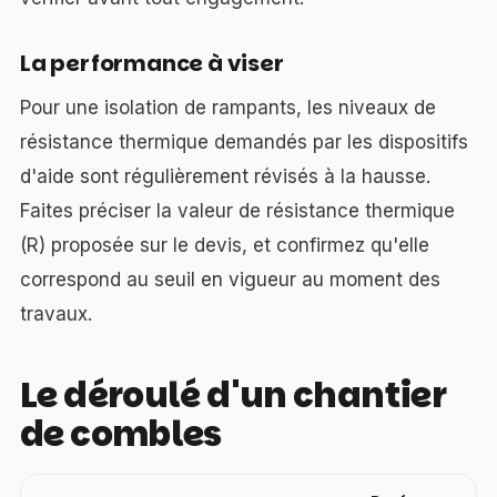
La performance à viser
Pour une isolation de rampants, les niveaux de
résistance thermique demandés par les dispositifs
d'aide sont régulièrement révisés à la hausse.
Faites préciser la valeur de résistance thermique
(R) proposée sur le devis, et confirmez qu'elle
correspond au seuil en vigueur au moment des
travaux.
Le déroulé d'un chantier
de combles