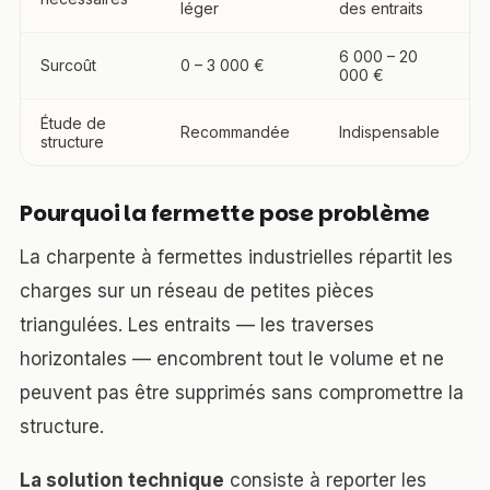
léger
des entraits
6 000 – 20
Surcoût
0 – 3 000 €
000 €
Étude de
Recommandée
Indispensable
structure
Pourquoi la fermette pose problème
La charpente à fermettes industrielles répartit les
charges sur un réseau de petites pièces
triangulées. Les entraits — les traverses
horizontales — encombrent tout le volume et ne
peuvent pas être supprimés sans compromettre la
structure.
La solution technique
consiste à reporter les