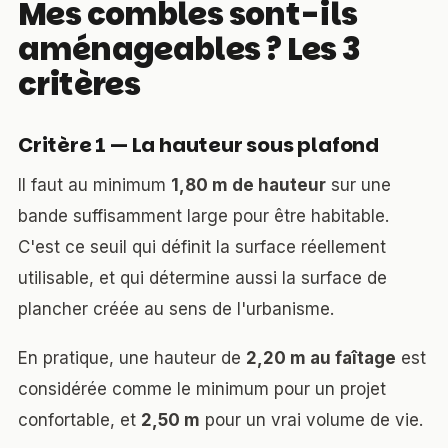
Mes combles sont-ils
aménageables ? Les 3
critères
Critère 1 — La hauteur sous plafond
Il faut au minimum
1,80 m de hauteur
sur une
bande suffisamment large pour être habitable.
C'est ce seuil qui définit la surface réellement
utilisable, et qui détermine aussi la surface de
plancher créée au sens de l'urbanisme.
En pratique, une hauteur de
2,20 m au faîtage
est
considérée comme le minimum pour un projet
confortable, et
2,50 m
pour un vrai volume de vie.