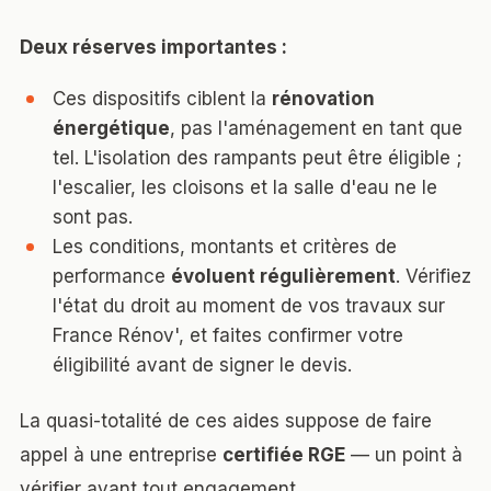
Deux réserves importantes :
Ces dispositifs ciblent la
rénovation
énergétique
, pas l'aménagement en tant que
tel. L'isolation des rampants peut être éligible ;
l'escalier, les cloisons et la salle d'eau ne le
sont pas.
Les conditions, montants et critères de
performance
évoluent régulièrement
. Vérifiez
l'état du droit au moment de vos travaux sur
France Rénov'
, et faites confirmer votre
éligibilité avant de signer le devis.
La quasi-totalité de ces aides suppose de faire
appel à une entreprise
certifiée RGE
— un point à
vérifier avant tout engagement.