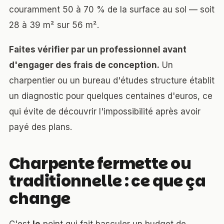
couramment 50 à 70 % de la surface au sol — soit
28 à 39 m² sur 56 m².
Faites vérifier par un professionnel avant
d'engager des frais de conception.
Un
charpentier ou un bureau d'études structure établit
un diagnostic pour quelques centaines d'euros, ce
qui évite de découvrir l'impossibilité après avoir
payé des plans.
Charpente fermette ou
traditionnelle : ce que ça
change