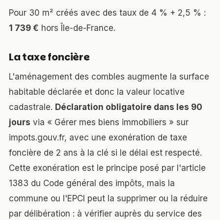
Pour 30 m² créés avec des taux de 4 % + 2,5 % :
1 739 €
hors Île-de-France.
La taxe foncière
L'aménagement des combles augmente la surface
habitable déclarée et donc la valeur locative
cadastrale.
Déclaration obligatoire dans les 90
jours
via « Gérer mes biens immobiliers » sur
impots.gouv.fr, avec une exonération de taxe
foncière de 2 ans à la clé si le délai est respecté.
Cette exonération est le principe posé par l'article
1383 du Code général des impôts, mais la
commune ou l'EPCI peut la supprimer ou la réduire
par délibération : à vérifier auprès du service des