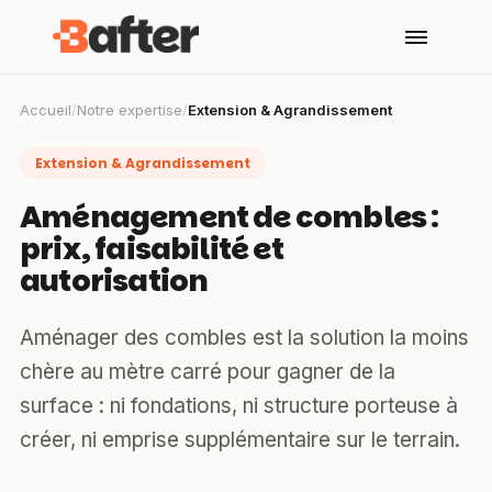
Accueil
/
Notre expertise
/
Extension & Agrandissement
Extension & Agrandissement
Aménagement de combles :
prix, faisabilité et
autorisation
Aménager des combles est la solution la moins
chère au mètre carré pour gagner de la
surface : ni fondations, ni structure porteuse à
créer, ni emprise supplémentaire sur le terrain.