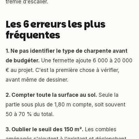
trémie d'escalier.
Les 6 erreurs les plus
fréquentes
1. Ne pas identifier le type de charpente avant
de budgéter.
Une fermette ajoute 6 000 à 20 000
€ au projet. C'est la première chose à vérifier,
avant même de dessiner.
2. Compter toute la surface au sol.
Seule la
partie sous plus de 1,80 m compte, soit souvent
50 à 70 % du total.
3. Oublier le seuil des 150 m².
Les combles