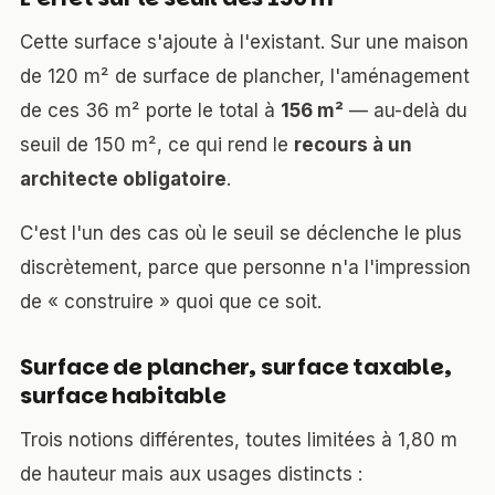
Cette surface s'ajoute à l'existant. Sur une maison
de 120 m² de surface de plancher, l'aménagement
de ces 36 m² porte le total à
156 m²
— au-delà du
seuil de 150 m², ce qui rend le
recours à un
architecte obligatoire
.
C'est l'un des cas où le seuil se déclenche le plus
discrètement, parce que personne n'a l'impression
de « construire » quoi que ce soit.
Surface de plancher, surface taxable,
surface habitable
Trois notions différentes, toutes limitées à 1,80 m
de hauteur mais aux usages distincts :