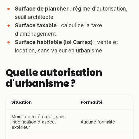
Surface de plancher
: régime d'autorisation,
seuil architecte
Surface taxable
: calcul de la taxe
d'aménagement
Surface habitable (loi Carrez)
: vente et
location, sans valeur en urbanisme
Quelle autorisation
d'urbanisme ?
Situation
Formalité
Moins de 5 m² créés, sans
modification d'aspect
Aucune formalité
extérieur