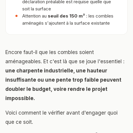
déclaration préalable est requise quelle que
soit la surface
Attention au
seuil des 150 m²
: les combles
aménagés s'ajoutent à la surface existante
Encore faut-il que les combles soient
aménageables. Et c'est là que se joue l'essentiel :
une charpente industrielle, une hauteur
insuffisante ou une pente trop faible peuvent
doubler le budget, voire rendre le projet
impossible.
Voici comment le vérifier avant d'engager quoi
que ce soit.