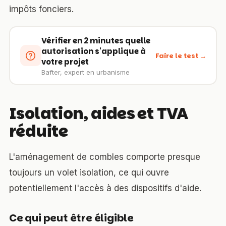
impôts fonciers.
Vérifier en 2 minutes quelle
autorisation s'applique à
Faire le test →
votre projet
Bafter, expert en urbanisme
Isolation, aides et TVA
réduite
L'aménagement de combles comporte presque
toujours un volet isolation, ce qui ouvre
potentiellement l'accès à des dispositifs d'aide.
Ce qui peut être éligible