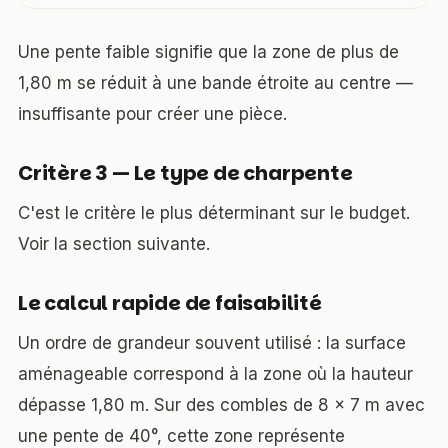
Une pente faible signifie que la zone de plus de
1,80 m se réduit à une bande étroite au centre —
insuffisante pour créer une pièce.
Critère 3 — Le type de charpente
C'est le critère le plus déterminant sur le budget.
Voir la section suivante.
Le calcul rapide de faisabilité
Un ordre de grandeur souvent utilisé : la surface
aménageable correspond à la zone où la hauteur
dépasse 1,80 m. Sur des combles de 8 × 7 m avec
une pente de 40°, cette zone représente