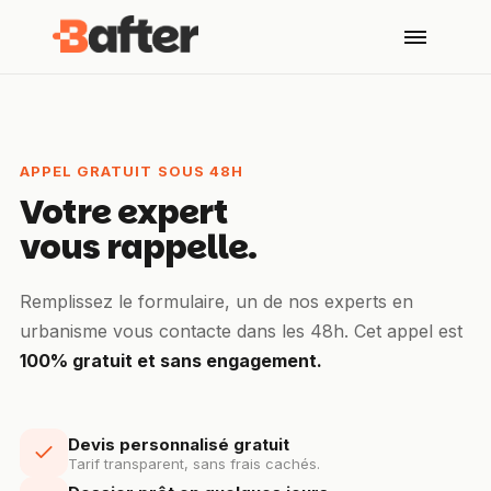
APPEL GRATUIT SOUS 48H
Votre expert
vous rappelle.
Remplissez le formulaire, un de nos experts en
urbanisme vous contacte dans les 48h. Cet appel est
100% gratuit et sans engagement.
Devis personnalisé gratuit
Tarif transparent, sans frais cachés.