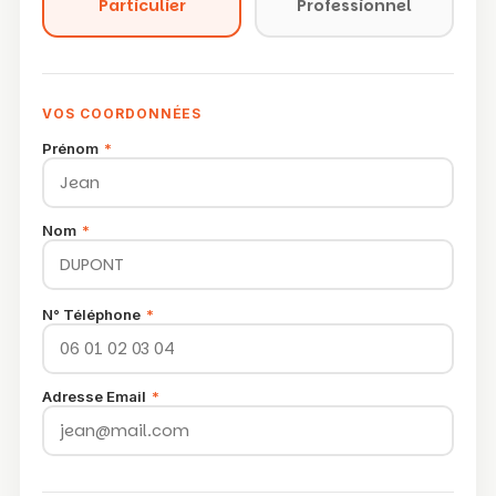
Particulier
Professionnel
VOS COORDONNÉES
Prénom
*
Nom
*
N° Téléphone
*
Adresse Email
*