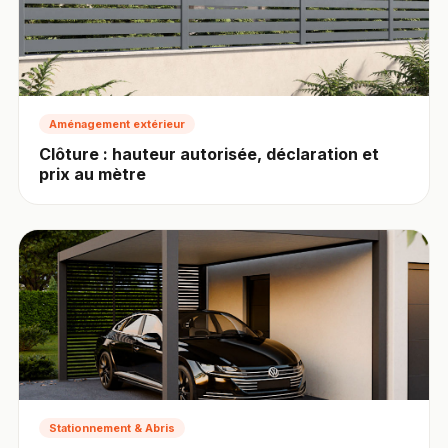
Aménagement extérieur
Clôture : hauteur autorisée, déclaration et
prix au mètre
Stationnement & Abris