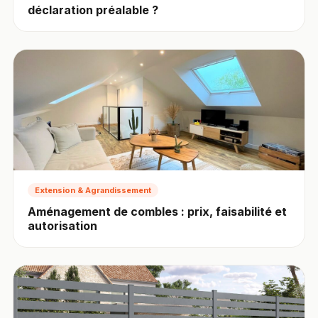
déclaration préalable ?
Extension & Agrandissement
Aménagement de combles : prix, faisabilité et
autorisation