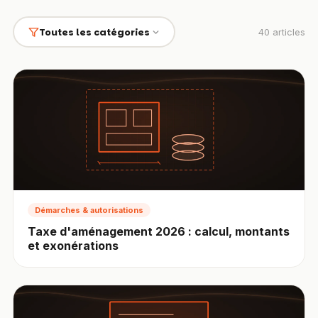
Toutes les catégories
40
articles
Démarches & autorisations
Taxe d'aménagement 2026 : calcul, montants
et exonérations