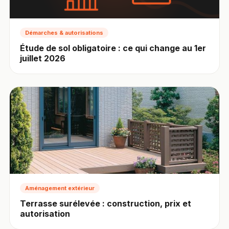
Démarches & autorisations
Étude de sol obligatoire : ce qui change au 1er
juillet 2026
Aménagement extérieur
Terrasse surélevée : construction, prix et
autorisation