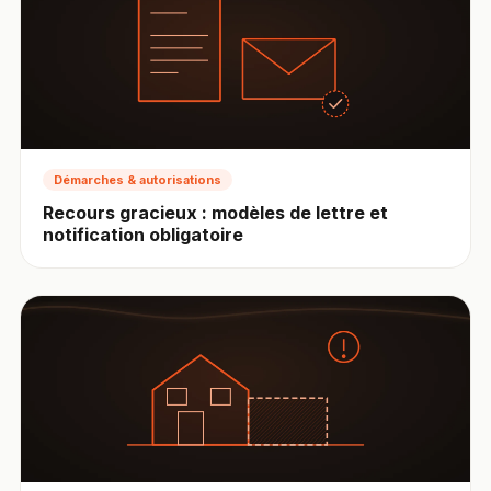
Démarches & autorisations
Recours gracieux : modèles de lettre et
notification obligatoire