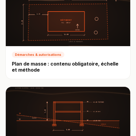
Démarches & autorisations
Plan de masse : contenu obligatoire, échelle
et méthode