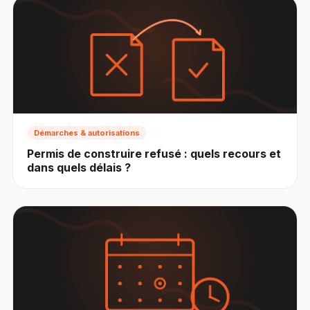
Démarches & autorisations
Permis de construire refusé : quels recours et
dans quels délais ?