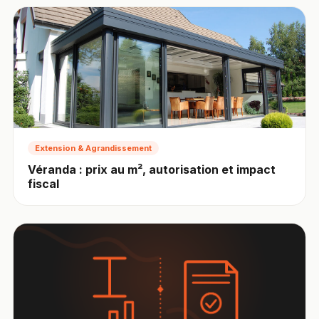
Extension & Agrandissement
Véranda : prix au m², autorisation et impact
fiscal