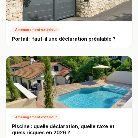
Aménagement extérieur
Portail : faut-il une déclaration préalable ?
Aménagement extérieur
Piscine : quelle déclaration, quelle taxe et
quels risques en 2026 ?