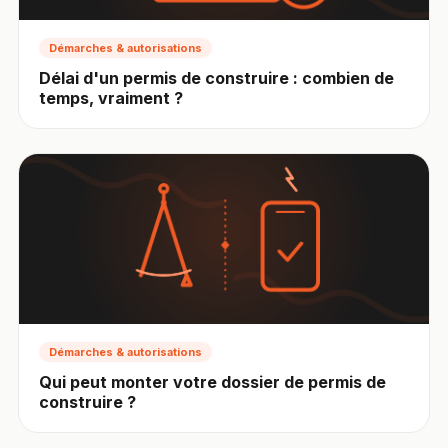
Démarches & autorisations
Délai d'un permis de construire : combien de
temps, vraiment ?
Démarches & autorisations
Qui peut monter votre dossier de permis de
construire ?