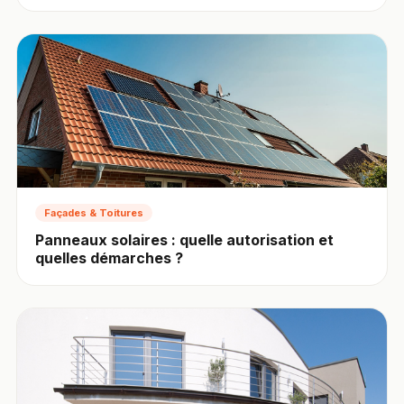
Façades & Toitures
Panneaux solaires : quelle autorisation et
quelles démarches ?