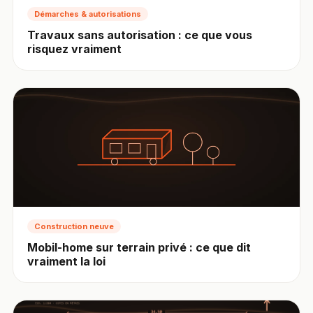
Démarches & autorisations
Travaux sans autorisation : ce que vous
risquez vraiment
Construction neuve
Mobil-home sur terrain privé : ce que dit
vraiment la loi