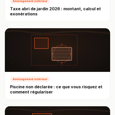
Aménagement extérieur
Taxe abri de jardin 2026 : montant, calcul et
exonérations
Aménagement extérieur
Piscine non déclarée : ce que vous risquez et
comment régulariser