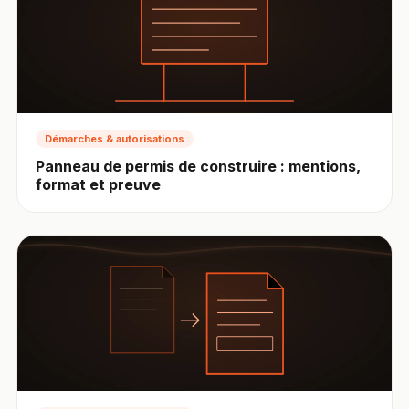
Démarches & autorisations
Panneau de permis de construire : mentions,
format et preuve