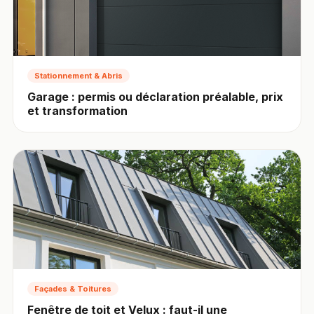
Stationnement & Abris
Garage : permis ou déclaration préalable, prix
et transformation
Façades & Toitures
Fenêtre de toit et Velux : faut-il une