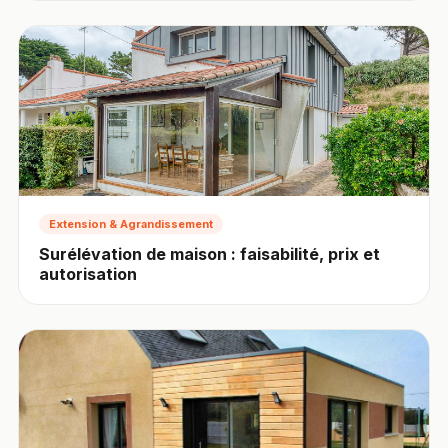
Extension & Agrandissement
Surélévation de maison : faisabilité, prix et
autorisation