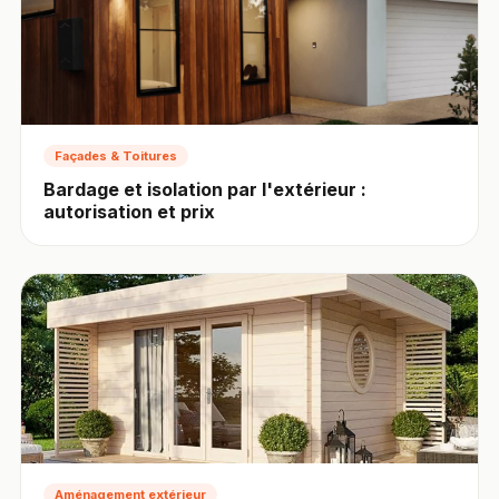
Façades & Toitures
Bardage et isolation par l'extérieur :
autorisation et prix
Aménagement extérieur