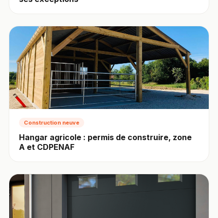
Construction neuve
Hangar agricole : permis de construire, zone
A et CDPENAF