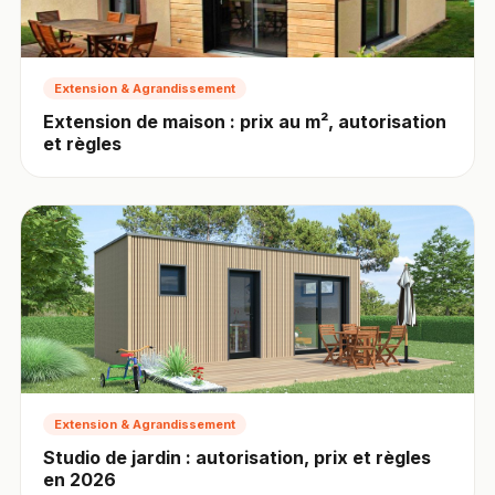
Extension & Agrandissement
Extension de maison : prix au m², autorisation
et règles
Extension & Agrandissement
Studio de jardin : autorisation, prix et règles
en 2026