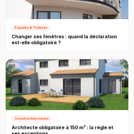
Façades & Toitures
Changer ses fenêtres : quand la déclaration
est-elle obligatoire ?
Construction neuve
Architecte obligatoire à 150 m² : la règle et
ses exceptions