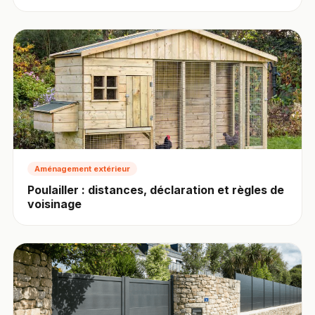
Aménagement extérieur
Poulailler : distances, déclaration et règles de
voisinage