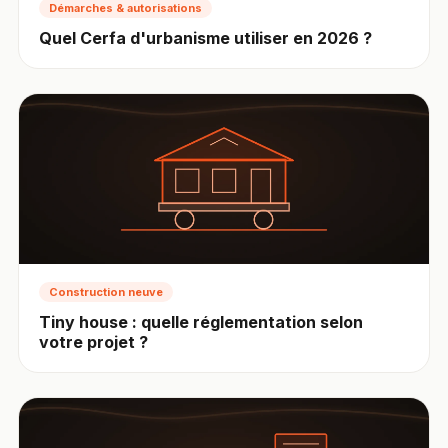
Démarches & autorisations
Quel Cerfa d'urbanisme utiliser en 2026 ?
Construction neuve
Tiny house : quelle réglementation selon
votre projet ?