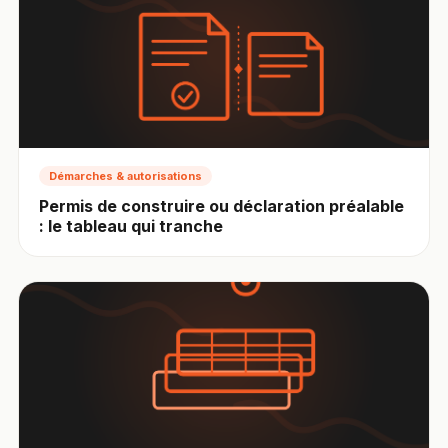
Démarches & autorisations
Permis de construire ou déclaration préalable
: le tableau qui tranche