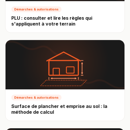
Démarches & autorisations
PLU : consulter et lire les règles qui
s'appliquent à votre terrain
Démarches & autorisations
Surface de plancher et emprise au sol : la
méthode de calcul