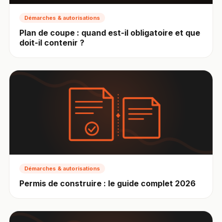
Démarches & autorisations
Plan de coupe : quand est-il obligatoire et que
doit-il contenir ?
Démarches & autorisations
Permis de construire : le guide complet 2026