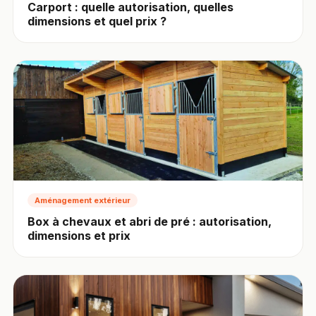
Carport : quelle autorisation, quelles
dimensions et quel prix ?
Aménagement extérieur
Box à chevaux et abri de pré : autorisation,
dimensions et prix