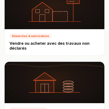
Démarches & autorisations
Vendre ou acheter avec des travaux non
déclarés