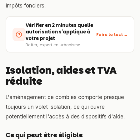
impôts fonciers.
Vérifier en 2 minutes quelle
autorisation s'applique à
Faire le test →
votre projet
Bafter, expert en urbanisme
Isolation, aides et TVA
réduite
L'aménagement de combles comporte presque
toujours un volet isolation, ce qui ouvre
potentiellement l'accès à des dispositifs d'aide.
Ce qui peut être éligible