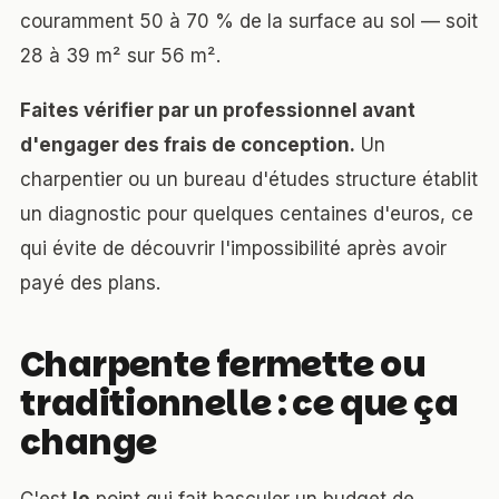
couramment 50 à 70 % de la surface au sol — soit
28 à 39 m² sur 56 m².
Faites vérifier par un professionnel avant
d'engager des frais de conception.
Un
charpentier ou un bureau d'études structure établit
un diagnostic pour quelques centaines d'euros, ce
qui évite de découvrir l'impossibilité après avoir
payé des plans.
Charpente fermette ou
traditionnelle : ce que ça
change