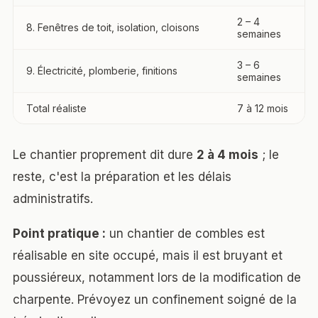
2 – 4
8. Fenêtres de toit, isolation, cloisons
semaines
3 – 6
9. Électricité, plomberie, finitions
semaines
Total réaliste
7 à 12 mois
Le chantier proprement dit dure
2 à 4 mois
; le
reste, c'est la préparation et les délais
administratifs.
Point pratique :
un chantier de combles est
réalisable en site occupé, mais il est bruyant et
poussiéreux, notamment lors de la modification de
charpente. Prévoyez un confinement soigné de la