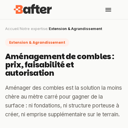
Accueil
/
Notre expertise
/
Extension & Agrandissement
Extension & Agrandissement
Aménagement de combles :
prix, faisabilité et
autorisation
Aménager des combles est la solution la moins
chère au mètre carré pour gagner de la
surface : ni fondations, ni structure porteuse à
créer, ni emprise supplémentaire sur le terrain.