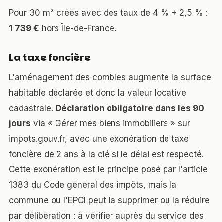
Pour 30 m² créés avec des taux de 4 % + 2,5 % :
1 739 €
hors Île-de-France.
La taxe foncière
L'aménagement des combles augmente la surface
habitable déclarée et donc la valeur locative
cadastrale.
Déclaration obligatoire dans les 90
jours
via « Gérer mes biens immobiliers » sur
impots.gouv.fr, avec une exonération de taxe
foncière de 2 ans à la clé si le délai est respecté.
Cette exonération est le principe posé par l'article
1383 du Code général des impôts, mais la
commune ou l'EPCI peut la supprimer ou la réduire
par délibération : à vérifier auprès du service des