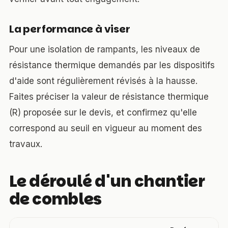
La performance à viser
Pour une isolation de rampants, les niveaux de
résistance thermique demandés par les dispositifs
d'aide sont régulièrement révisés à la hausse.
Faites préciser la valeur de résistance thermique
(R) proposée sur le devis, et confirmez qu'elle
correspond au seuil en vigueur au moment des
travaux.
Le déroulé d'un chantier
de combles