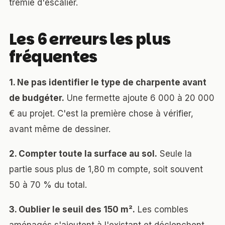
trémie d'escalier.
Les 6 erreurs les plus
fréquentes
1. Ne pas identifier le type de charpente avant
de budgéter.
Une fermette ajoute 6 000 à 20 000
€ au projet. C'est la première chose à vérifier,
avant même de dessiner.
2. Compter toute la surface au sol.
Seule la
partie sous plus de 1,80 m compte, soit souvent
50 à 70 % du total.
3. Oublier le seuil des 150 m².
Les combles