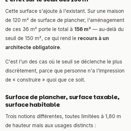
Cette surface s'ajoute à l'existant. Sur une maison
de 120 m² de surface de plancher, l'aménagement
de ces 36 m² porte le total à
156 m²
— au-delà du
seuil de 150 m², ce qui rend le
recours à un
architecte obligatoire
.
C'est l'un des cas où le seuil se déclenche le plus
discrètement, parce que personne n'a l'impression
de « construire » quoi que ce soit.
Surface de plancher, surface taxable,
surface habitable
Trois notions différentes, toutes limitées à 1,80 m
de hauteur mais aux usages distincts :