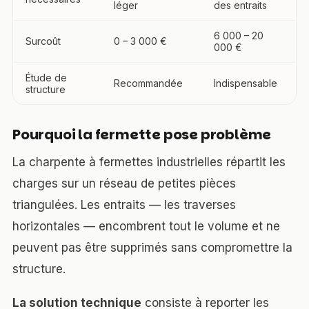
léger
des entraits
6 000 – 20
Surcoût
0 – 3 000 €
000 €
Étude de
Recommandée
Indispensable
structure
Pourquoi la fermette pose problème
La charpente à fermettes industrielles répartit les
charges sur un réseau de petites pièces
triangulées. Les entraits — les traverses
horizontales — encombrent tout le volume et ne
peuvent pas être supprimés sans compromettre la
structure.
La solution technique
consiste à reporter les