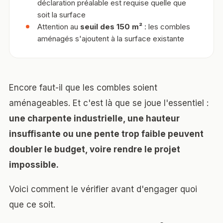
déclaration préalable est requise quelle que
soit la surface
Attention au
seuil des 150 m²
: les combles
aménagés s'ajoutent à la surface existante
Encore faut-il que les combles soient
aménageables. Et c'est là que se joue l'essentiel :
une charpente industrielle, une hauteur
insuffisante ou une pente trop faible peuvent
doubler le budget, voire rendre le projet
impossible.
Voici comment le vérifier avant d'engager quoi
que ce soit.