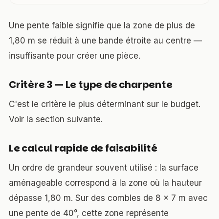
Une pente faible signifie que la zone de plus de
1,80 m se réduit à une bande étroite au centre —
insuffisante pour créer une pièce.
Critère 3 — Le type de charpente
C'est le critère le plus déterminant sur le budget.
Voir la section suivante.
Le calcul rapide de faisabilité
Un ordre de grandeur souvent utilisé : la surface
aménageable correspond à la zone où la hauteur
dépasse 1,80 m. Sur des combles de 8 × 7 m avec
une pente de 40°, cette zone représente