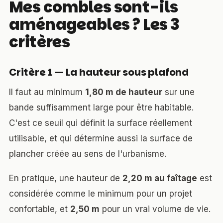
Mes combles sont-ils
aménageables ? Les 3
critères
Critère 1 — La hauteur sous plafond
Il faut au minimum
1,80 m de hauteur
sur une
bande suffisamment large pour être habitable.
C'est ce seuil qui définit la surface réellement
utilisable, et qui détermine aussi la surface de
plancher créée au sens de l'urbanisme.
En pratique, une hauteur de
2,20 m au faîtage
est
considérée comme le minimum pour un projet
confortable, et
2,50 m
pour un vrai volume de vie.