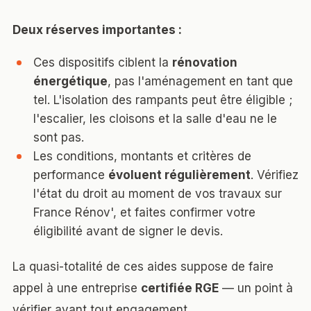
Deux réserves importantes :
Ces dispositifs ciblent la
rénovation
énergétique
, pas l'aménagement en tant que
tel. L'isolation des rampants peut être éligible ;
l'escalier, les cloisons et la salle d'eau ne le
sont pas.
Les conditions, montants et critères de
performance
évoluent régulièrement
. Vérifiez
l'état du droit au moment de vos travaux sur
France Rénov'
, et faites confirmer votre
éligibilité avant de signer le devis.
La quasi-totalité de ces aides suppose de faire
appel à une entreprise
certifiée RGE
— un point à
vérifier avant tout engagement.