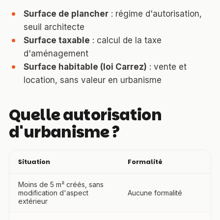
Surface de plancher
: régime d'autorisation,
seuil architecte
Surface taxable
: calcul de la taxe
d'aménagement
Surface habitable (loi Carrez)
: vente et
location, sans valeur en urbanisme
Quelle autorisation
d'urbanisme ?
Situation
Formalité
Moins de 5 m² créés, sans
modification d'aspect
Aucune formalité
extérieur