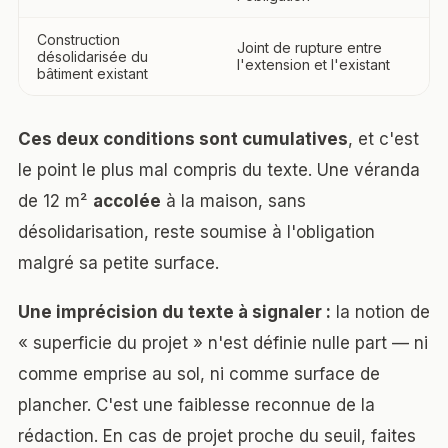
Construction
Joint de rupture entre
désolidarisée du
l'extension et l'existant
bâtiment existant
Ces deux conditions sont cumulatives
, et c'est
le point le plus mal compris du texte. Une véranda
de 12 m²
accolée
à la maison, sans
désolidarisation, reste soumise à l'obligation
malgré sa petite surface.
Une imprécision du texte à signaler :
la notion de
« superficie du projet » n'est définie nulle part — ni
comme emprise au sol, ni comme surface de
plancher. C'est une faiblesse reconnue de la
rédaction. En cas de projet proche du seuil, faites