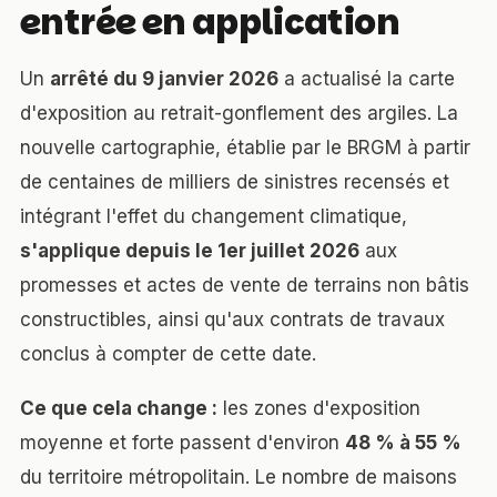
entrée en application
Un
arrêté du 9 janvier 2026
a actualisé la carte
d'exposition au retrait-gonflement des argiles. La
nouvelle cartographie, établie par le BRGM à partir
de centaines de milliers de sinistres recensés et
intégrant l'effet du changement climatique,
s'applique depuis le 1er juillet 2026
aux
promesses et actes de vente de terrains non bâtis
constructibles, ainsi qu'aux contrats de travaux
conclus à compter de cette date.
Ce que cela change :
les zones d'exposition
moyenne et forte passent d'environ
48 % à 55 %
du territoire métropolitain. Le nombre de maisons