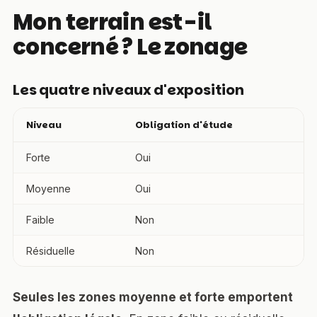
Mon terrain est-il
concerné ? Le zonage
Les quatre niveaux d'exposition
Niveau
Obligation d'étude
Forte
Oui
Moyenne
Oui
Faible
Non
Résiduelle
Non
Seules les zones moyenne et forte emportent