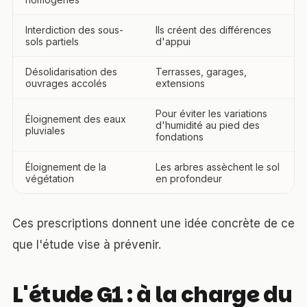
Interdiction des sous-
Ils créent des différences
sols partiels
d'appui
Désolidarisation des
Terrasses, garages,
ouvrages accolés
extensions
Pour éviter les variations
Éloignement des eaux
d'humidité au pied des
pluviales
fondations
Éloignement de la
Les arbres assèchent le sol
végétation
en profondeur
Ces prescriptions donnent une idée concrète de ce
que l'étude vise à prévenir.
L'étude G1 : à la charge du