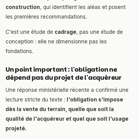
construction
, qui identifient les aléas et posent
les premières recommandations.
C'est une étude de
cadrage
, pas une étude de
conception : elle ne dimensionne pas les
fondations.
Un point important : l'obligation ne
dépend pas du projet de l'acquéreur
Une réponse ministérielle récente a confirmé une
lecture stricte du texte :
l'obligation s'impose
dès la vente du terrain, quelle que soit la
qualité de l'acquéreur et quel que soit l'usage
projeté.