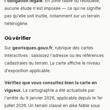
l'obligation légale.
En zone faible ou résiduelle,
aucune étude n'est imposée — ce qui ne signifie
pas qu'elle soit inutile, notamment sur un terrain
hétérogène.
Où vérifier
Sur
georisques.gouv.fr
, rubrique des cartes
interactives : saisissez l'adresse ou les références
cadastrales du terrain. La carte affiche le niveau
d'exposition applicable.
Vérifiez que vous consultez bien la carte en
vigueur.
La cartographie a été actualisée par
l'arrêté du 9 janvier 2026, applicable depuis le 1er
juillet 2026. Un terrain classé en aléa faible sous