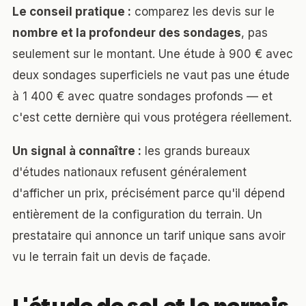
Le conseil pratique :
comparez les devis sur le
nombre et la profondeur des sondages
, pas
seulement sur le montant. Une étude à 900 € avec
deux sondages superficiels ne vaut pas une étude
à 1 400 € avec quatre sondages profonds — et
c'est cette dernière qui vous protégera réellement.
Un signal à connaître :
les grands bureaux
d'études nationaux refusent généralement
d'afficher un prix, précisément parce qu'il dépend
entièrement de la configuration du terrain. Un
prestataire qui annonce un tarif unique sans avoir
vu le terrain fait un devis de façade.