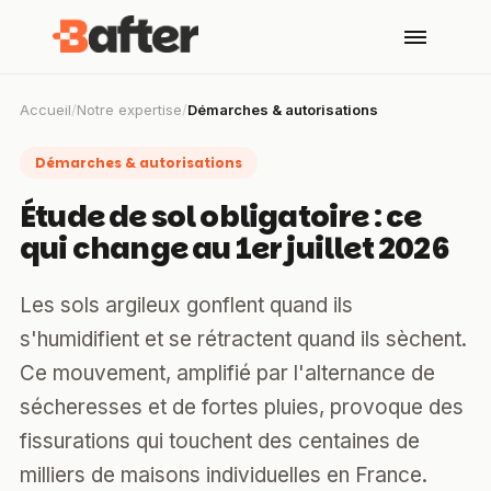
Accueil
/
Notre expertise
/
Démarches & autorisations
Démarches & autorisations
Étude de sol obligatoire : ce
qui change au 1er juillet 2026
Les sols argileux gonflent quand ils
s'humidifient et se rétractent quand ils sèchent.
Ce mouvement, amplifié par l'alternance de
sécheresses et de fortes pluies, provoque des
fissurations qui touchent des centaines de
milliers de maisons individuelles en France.