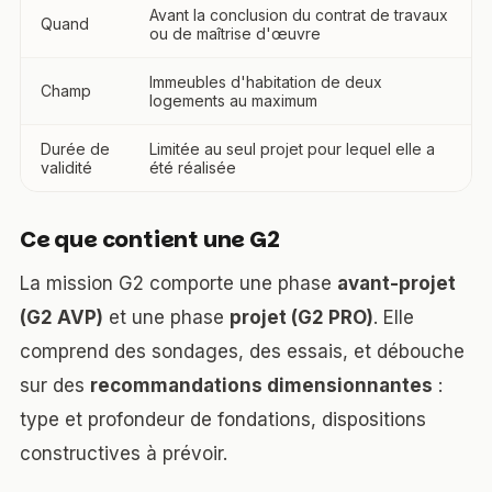
Avant la conclusion du contrat de travaux
Quand
ou de maîtrise d'œuvre
Immeubles d'habitation de deux
Champ
logements au maximum
Durée de
Limitée au seul projet pour lequel elle a
validité
été réalisée
Ce que contient une G2
La mission G2 comporte une phase
avant-projet
(G2 AVP)
et une phase
projet (G2 PRO)
. Elle
comprend des sondages, des essais, et débouche
sur des
recommandations dimensionnantes
:
type et profondeur de fondations, dispositions
constructives à prévoir.