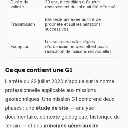
Durée de
30 ans, à condition qu'aucun
validité
remaniement du sol n'ait été effectué
Elle reste annexée au titre de
Transmission
propriété et suit les mutations
successives
Les secteurs où les règles
Exception
d'urbanisme ne permettent pas la
réalisation de maisons individuelles
Ce que contient une G1
L'arrêté du 22 juillet 2020 s'appuie sur la norme
professionnelle applicable aux missions
géotechniques. Une mission G1 comprend deux
phases : une
étude de site
— analyse
documentaire, contexte géologique, historique du
terrain — et des
principes généraux de