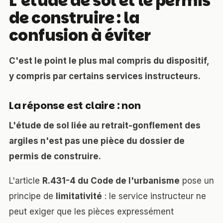
L'étude de sol et le permis
de construire : la
confusion à éviter
C'est le point le plus mal compris du dispositif,
y compris par certains services instructeurs.
La réponse est claire : non
L'étude de sol liée au retrait-gonflement des
argiles n'est pas une pièce du dossier de
permis de construire.
L'article
R.431-4 du Code de l'urbanisme
pose un
principe de
limitativité
: le service instructeur ne
peut exiger que les pièces expressément