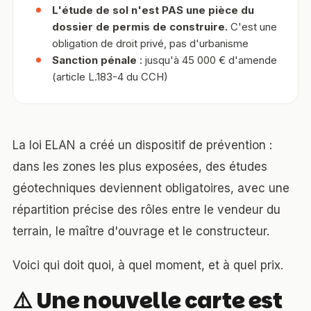
L'étude de sol n'est PAS une pièce du
dossier de permis de construire.
C'est une
obligation de droit privé, pas d'urbanisme
Sanction pénale
: jusqu'à 45 000 € d'amende
(article L.183-4 du CCH)
La loi ELAN a créé un dispositif de prévention :
dans les zones les plus exposées, des études
géotechniques deviennent obligatoires, avec une
répartition précise des rôles entre le vendeur du
terrain, le maître d'ouvrage et le constructeur.
Voici qui doit quoi, à quel moment, et à quel prix.
⚠️ Une nouvelle carte est