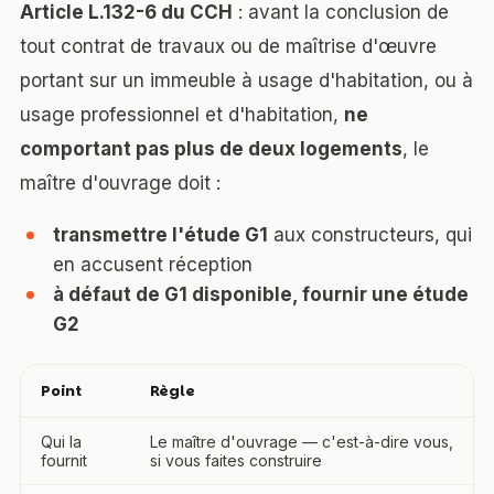
Article L.132-6 du CCH
: avant la conclusion de
tout contrat de travaux ou de maîtrise d'œuvre
portant sur un immeuble à usage d'habitation, ou à
usage professionnel et d'habitation,
ne
comportant pas plus de deux logements
, le
maître d'ouvrage doit :
transmettre l'étude G1
aux constructeurs, qui
en accusent réception
à défaut de G1 disponible, fournir une étude
G2
Point
Règle
Qui la
Le maître d'ouvrage — c'est-à-dire vous,
fournit
si vous faites construire