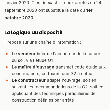
janvier 2020. C'est inexact — deux arrêtés du 24
septembre 2020 ont substitué la date du
1er
octobre 2020
.
La logique du dispositif
Il repose sur une chaîne d'information :
Le vendeur
informe l'acquéreur de la nature
du sol, via l'étude G1
Le maître d'ouvrage
transmet cette étude aux
constructeurs, ou fournit une G2 à défaut
Le constructeur
adapte l'ouvrage, soit en
suivant les recommandations de la G2, soit en
appliquant des techniques particulières de
construction définies par arrêté