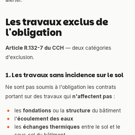
alerter.
Les travaux exclus de
l'obligation
Article R.132-7 du CCH
— deux catégories
d'exclusion.
1. Les travaux sans incidence sur le sol
Ne sont pas soumis à l'obligation les contrats
portant sur des travaux qui
n'affectent pas
:
les
fondations
ou la
structure
du bâtiment
l'
écoulement des eaux
les
échanges thermiques
entre le sol et le