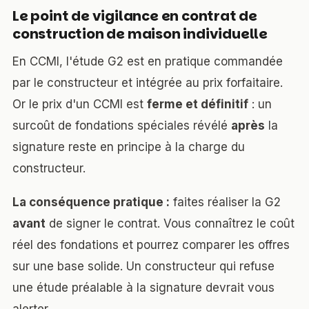
Le point de vigilance en contrat de
construction de maison individuelle
En CCMI, l'étude G2 est en pratique commandée
par le constructeur et intégrée au prix forfaitaire.
Or le prix d'un CCMI est
ferme et définitif
: un
surcoût de fondations spéciales révélé
après
la
signature reste en principe à la charge du
constructeur.
La conséquence pratique :
faites réaliser la G2
avant
de signer le contrat. Vous connaîtrez le coût
réel des fondations et pourrez comparer les offres
sur une base solide. Un constructeur qui refuse
une étude préalable à la signature devrait vous