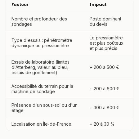
Facteur
Impact
Nombre et profondeur des
Poste dominant
sondages
du devis
Le pressiomètre
Type d'essais : pénétromètre
est plus coûteux
dynamique ou pressiomètre
et plus précis
Essais de laboratoire (limites
d'Atterberg, valeur au bleu,
+ 200 à 500 €
essais de gonflement)
Accessibilité du terrain pour la
+ 200 à 600 €
machine de sondage
Présence d'un sous-sol ou d'un
+ 300 à 800 €
étage
Localisation en Île-de-France
+ 20 à 30 %