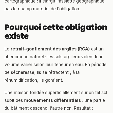
cartographique : il élargit l'assiette géographique,
pas le champ matériel de l'obligation.
Pourquoi cette obligation
existe
Le
retrait-gonflement des argiles (RGA)
est un
phénomène naturel : les sols argileux voient leur
volume varier selon leur teneur en eau. En période
de sécheresse, ils se rétractent ; à la
réhumidification, ils gonflent.
Une maison fondée superficiellement sur un tel sol
subit des
mouvements différentiels
: une partie
du bâtiment descend, l'autre non. Résultat :