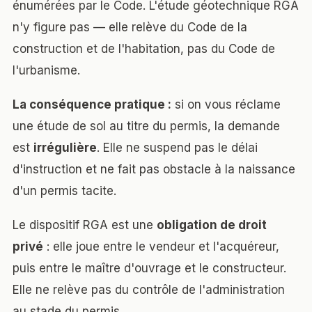
énumérées par le Code. L'étude géotechnique RGA
n'y figure pas — elle relève du Code de la
construction et de l'habitation, pas du Code de
l'urbanisme.
La conséquence pratique :
si on vous réclame
une étude de sol au titre du permis, la demande
est
irrégulière
. Elle ne suspend pas le délai
d'instruction et ne fait pas obstacle à la naissance
d'un permis tacite.
Le dispositif RGA est une
obligation de droit
privé
: elle joue entre le vendeur et l'acquéreur,
puis entre le maître d'ouvrage et le constructeur.
Elle ne relève pas du contrôle de l'administration
au stade du permis.