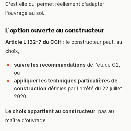
C'est elle qui permet réellement d'adapter
l'ouvrage au sol.
L'option ouverte au constructeur
Article L.132-7 du CCH
: le constructeur peut, au
choix,
suivre les recommandations
de l'étude G2,
ou
appliquer les techniques particulières de
construction
définies par l'arrêté du 22 juillet
2020
Le choix appartient au constructeur
, pas au
maître d'ouvrage.