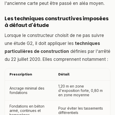
l'ancienne carte peut être passé en aléa moyen.
Les techniques constructives imposées
à défaut d'étude
Lorsque le constructeur choisit de ne pas suivre
une étude G2, il doit appliquer les
techniques
particulières de construction
définies par l'arrêté
du 22 juillet 2020. Elles comprennent notamment :
Prescription
Détail
1,20 m en zone
Ancrage minimal des
d'exposition forte, 0,80 m
fondations
en zone moyenne
Fondations en béton
Pour éviter les tassements
armé, continues et
différentiels
homogènes