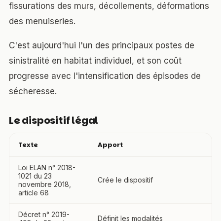
fissurations des murs, décollements, déformations
des menuiseries.
C'est aujourd'hui l'un des principaux postes de
sinistralité en habitat individuel, et son coût
progresse avec l'intensification des épisodes de
sécheresse.
Le dispositif légal
Texte
Apport
Loi ELAN n° 2018-
1021 du 23
Crée le dispositif
novembre 2018,
article 68
Décret n° 2019-
Définit les modalités