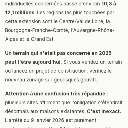
individuelles concernées passe d'environ
10,3 à
12,1 millions
. Les régions les plus touchées par
cette extension sont le Centre-Val de Loire, la
Bourgogne-Franche-Comté, l'Auvergne-Rhône-
Alpes et le Grand Est.
Un terrain qui n'était pas concerné en 2025
peut l'être aujourd'hui.
Si vous vendez un terrain
ou lancez un projet de construction, vérifiez le
nouveau zonage sur
georisques.gouv.fr
.
Attention à une confusion très répandue :
plusieurs sites affirment que l'obligation s'étendrait
désormais aux maisons existantes.
C'est inexact.
L'arrêté du 9 janvier 2026 est purement