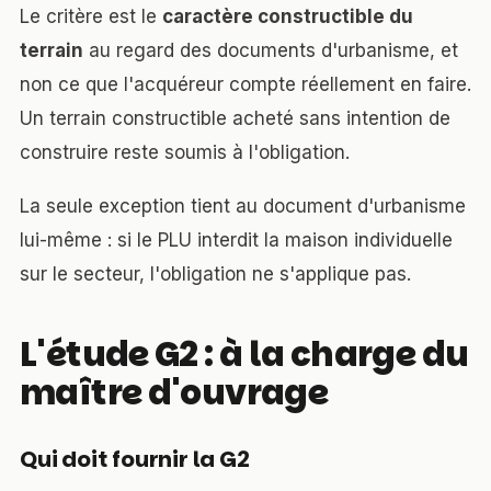
Le critère est le
caractère constructible du
terrain
au regard des documents d'urbanisme, et
non ce que l'acquéreur compte réellement en faire.
Un terrain constructible acheté sans intention de
construire reste soumis à l'obligation.
La seule exception tient au document d'urbanisme
lui-même : si le PLU interdit la maison individuelle
sur le secteur, l'obligation ne s'applique pas.
L'étude G2 : à la charge du
maître d'ouvrage
Qui doit fournir la G2